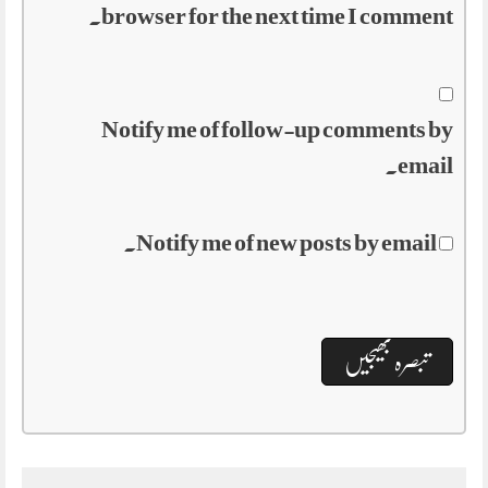
browser for the next time I comment.
Notify me of follow-up comments by
email.
Notify me of new posts by email.