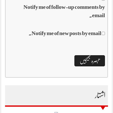
Notify me of follow-up comments by
email.
Notify me of new posts by email.
اشتہار