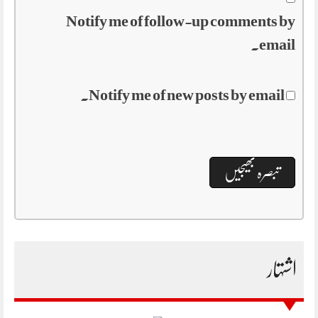
Notify me of follow-up comments by
email.
Notify me of new posts by email.
اشتہار