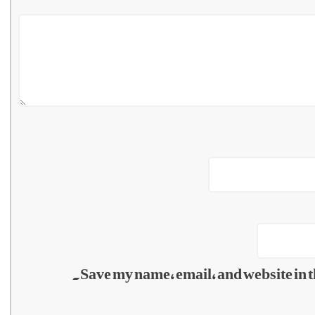
Save my name, email, and website in t