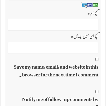
آپکا نام
*
آپکا ای میل ایڈریس
*
Save my name, email, and website in this
browser for the next time I comment.
Notify me of follow-up comments by