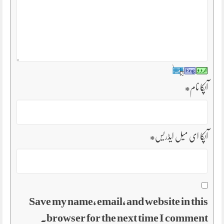
آپکا نام
*
آپکا ای میل ایڈریس
*
Save my name, email, and website in this
browser for the next time I comment.