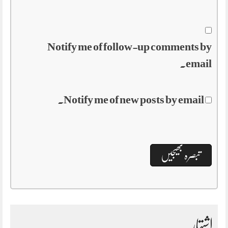
Notify me of follow-up comments by
email.
Notify me of new posts by email.
اشتہار