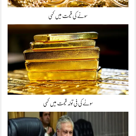
سونے کی قیمت میں کمی
سونے کی فی تولہ قیمت میں کمی