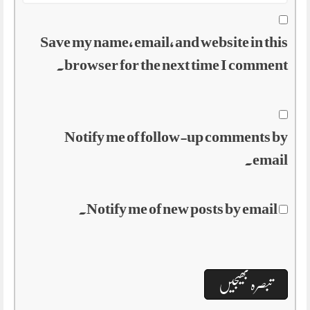
Save my name, email, and website in this
browser for the next time I comment.
Notify me of follow-up comments by
email.
Notify me of new posts by email.