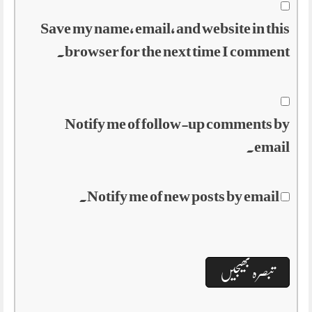
Save my name, email, and website in this
browser for the next time I comment.
Notify me of follow-up comments by
email.
Notify me of new posts by email.