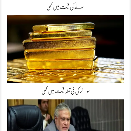
سونے کی قیمت میں کمی
سونے کی فی تولہ قیمت میں کمی