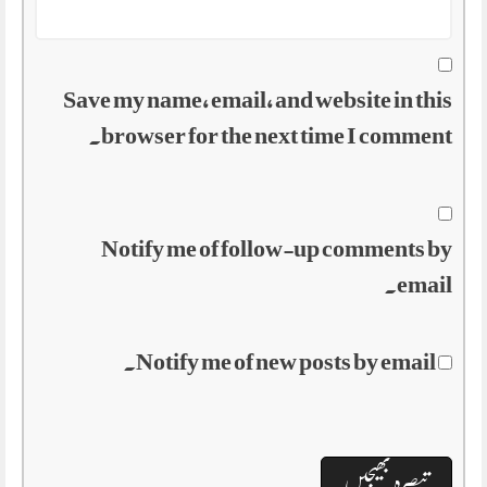
Save my name, email, and website in this
browser for the next time I comment.
Notify me of follow-up comments by
email.
Notify me of new posts by email.