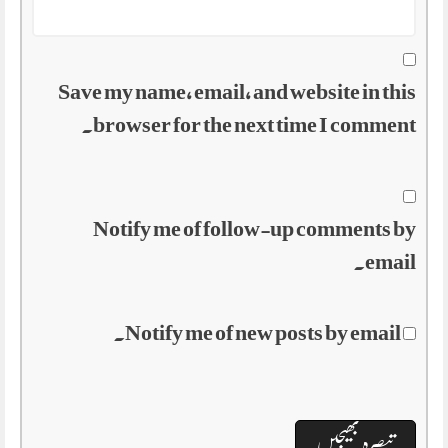
Save my name, email, and website in this
browser for the next time I comment.
Notify me of follow-up comments by
email.
Notify me of new posts by email.