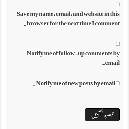
Save my name, email, and website in this
browser for the next time I comment.
Notify me of follow-up comments by
email.
Notify me of new posts by email.