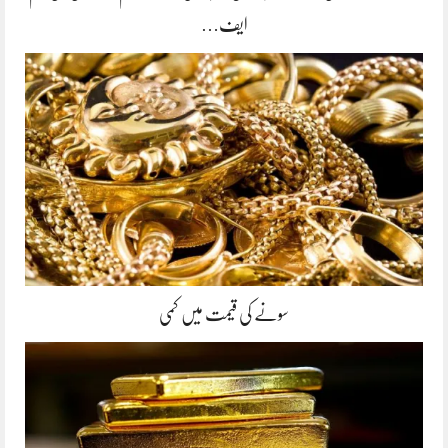
ایف…
سونے کی قیمت میں کمی