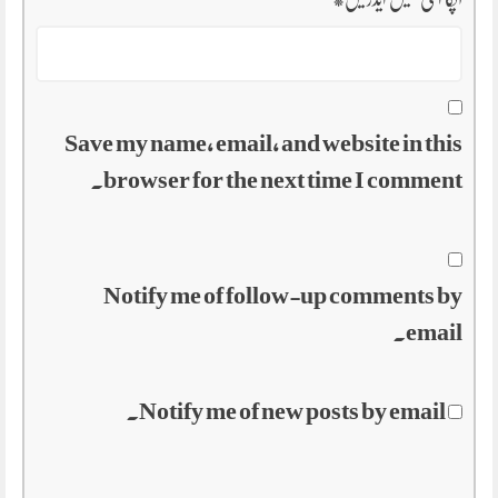
Save my name, email, and website in this
browser for the next time I comment.
Notify me of follow-up comments by
email.
Notify me of new posts by email.