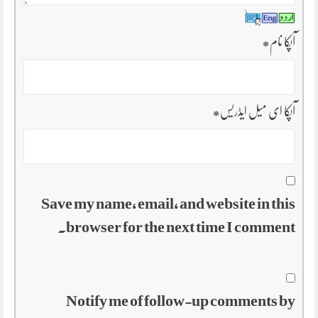
آپکا نام
*
آپکا ای میل ایڈریس
*
Save my name, email, and website in this
browser for the next time I comment.
Notify me of follow-up comments by