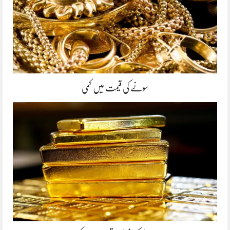
سونے کی قیمت میں کمی