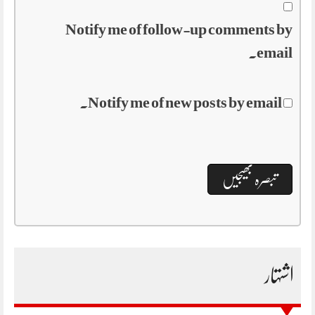
Notify me of follow-up comments by
email.
Notify me of new posts by email.
اشتہار